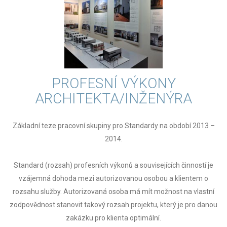
PROFESNÍ VÝKONY
ARCHITEKTA/INŽENÝRA
Základní teze pracovní skupiny pro Standardy na období 2013 –
2014.
Standard (rozsah) profesních výkonů a souvisejících činností je
vzájemná dohoda mezi autorizovanou osobou a klientem o
rozsahu služby. Autorizovaná osoba má mít možnost na vlastní
zodpovědnost stanovit takový rozsah projektu, který je pro danou
zakázku pro klienta optimální.