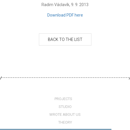
Radim Václavík, 9. 9. 2013
Download PDF here
PROJECTS
STUDIO
WROTE ABOUT US
THEORY