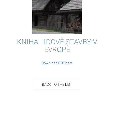
KNIHA LIDOVÉ STAVBY V
EVROPĚ
Download PDF here