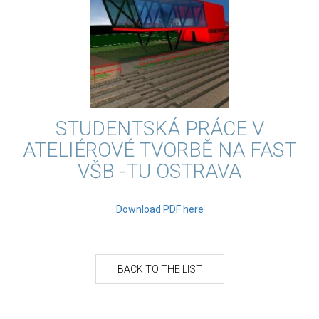
STUDENTSKÁ PRÁCE V
ATELIÉROVÉ TVORBĚ NA FAST
VŠB -TU OSTRAVA
Download PDF here