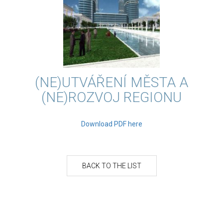
(NE)UTVÁŘENÍ MĚSTA A
(NE)ROZVOJ REGIONU
Download PDF here