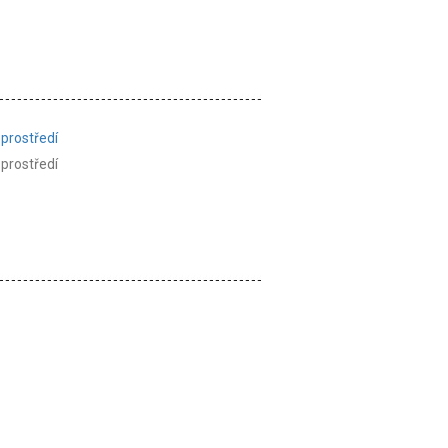
 prostředí
 prostředí